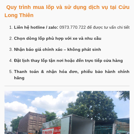
Quy trình mua lốp và sử dụng dịch vụ tại Cửu
Long Thiên
Liên hệ hotline / zalo:
0973.770.722 để được tư vấn chi tiết
Chọn dòng lốp phù hợp với xe và nhu cầu
Nhận báo giá chính xác – không phát sinh
Đặt lịch thay lốp tận nơi hoặc đến trực tiếp cửa hàng
Thanh toán & nhận hóa đơn, phiếu bảo hành chính
hãng