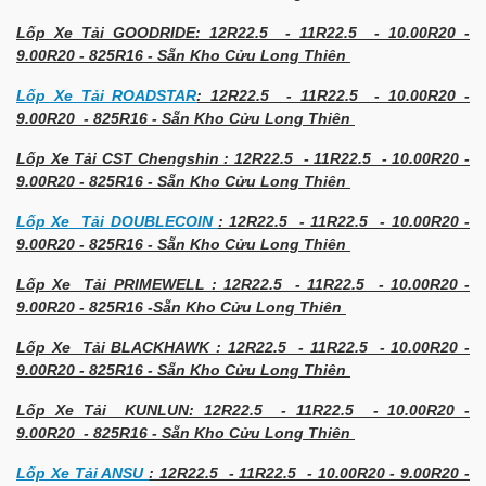
Lốp Xe Tải GOODRIDE: 12R22.5 - 11R22.5 - 10.00R20 -
9.00R20 - 825R16 - Sẵn Kho Cửu Long Thiên
Lốp Xe Tải ROADSTAR
: 12R22.5 - 11R22.5 - 10.00R20 -
9.00R20 - 825R16 - Sẵn Kho Cửu Long Thiên
Lốp Xe Tải CST Chengshin : 12R22.5 - 11R22.5 - 10.00R20 -
9.00R20 - 825R16 - Sẵn Kho Cửu Long Thiên
Lốp Xe Tải DOUBLECOIN
: 12R22.5 - 11R22.5 - 10.00R20 -
9.00R20 - 825R16 - Sẵn Kho Cửu Long Thiên
Lốp Xe Tải PRIMEWELL : 12R22.5 - 11R22.5 - 10.00R20 -
9.00R20 - 825R16 -Sẵn Kho Cửu Long Thiên
Lốp Xe Tải BLACKHAWK : 12R22.5 - 11R22.5 - 10.00R20 -
9.00R20 - 825R16 - Sẵn Kho Cửu Long Thiên
Lốp Xe Tải KUNLUN: 12R22.5 - 11R22.5 - 10.00R20 -
9.00R20 - 825R16 - Sẵn Kho Cửu Long Thiên
Lốp Xe Tải ANSU
: 12R22.5 - 11R22.5 - 10.00R20 - 9.00R20 -