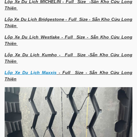
Lốp Xe Du Lịch MICHELIN - Full Size -Sẵn Kho Cửu Long
Thiên
Lốp Xe Du Lịch Bridgestone - Full Size - Sẵn Kho Cửu Long
Thiên
Lốp Xe Du Lịch Westlake - Full Size - Sẵn Kho Cửu Long
Thiên
Lốp Xe Du Lịch Kumho - Full Size -Sẵn Kho Cửu Long
Thiên
Lốp Xe Du Lịch Maxxis
- Full Size - Sẵn Kho Cửu Long
Thiên