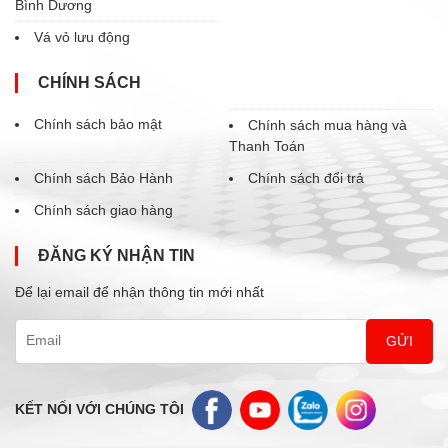
Bình Dương
Vá vỏ lưu động
CHÍNH SÁCH
Chính sách bảo mật
Chính sách mua hàng và
Thanh Toán
Chính sách Bảo Hành
Chính sách đổi trả
Chính sách giao hàng
ĐĂNG KÝ NHẬN TIN
Để lại email để nhận thông tin mới nhất
Email
KẾT NỐI VỚI CHÚNG TÔI