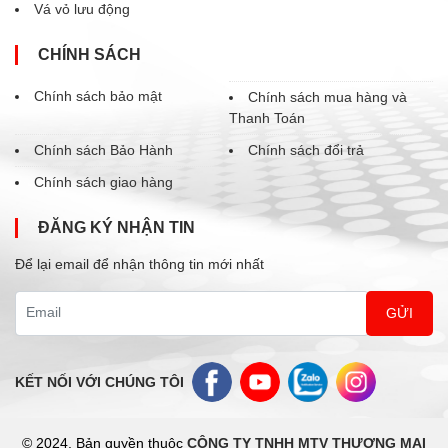
Vá vỏ lưu động
CHÍNH SÁCH
Chính sách bảo mật
Chính sách mua hàng và
Thanh Toán
Chính sách Bảo Hành
Chính sách đổi trả
Chính sách giao hàng
ĐĂNG KÝ NHẬN TIN
Để lại email để nhận thông tin mới nhất
Email
KẾT NỐI VỚI CHÚNG TÔI
© 2024. Bản quyền thuộc
CÔNG TY TNHH MTV THƯƠNG MẠI