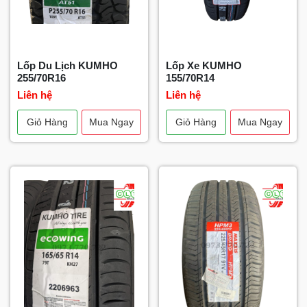
Lốp Du Lịch KUMHO
Lốp Xe KUMHO
255/70R16
155/70R14
Liên hệ
Liên hệ
Giỏ Hàng
Mua Ngay
Giỏ Hàng
Mua Ngay