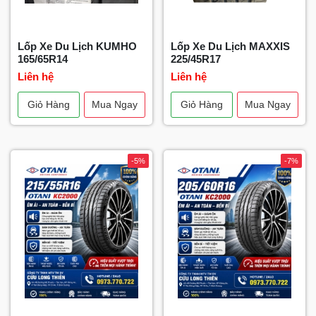
Lốp Xe Du Lịch KUMHO
Lốp Xe Du Lịch MAXXIS
165/65R14
225/45R17
Liên hệ
Liên hệ
Giỏ Hàng
Mua Ngay
Giỏ Hàng
Mua Ngay
-5%
-7%