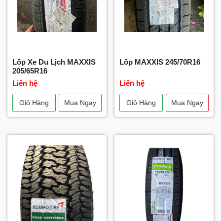
Lốp Xe Du Lịch MAXXIS
Lốp MAXXIS 245/70R16
205/65R16
Liên hệ
Liên hệ
Giỏ Hàng
Mua Ngay
Giỏ Hàng
Mua Ngay